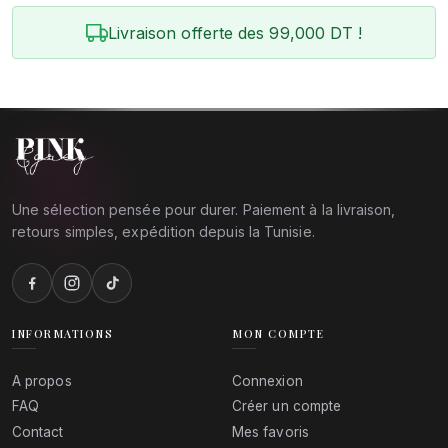
Livraison offerte des 99,000 DT !
Une sélection pensée pour durer. Paiement à la livraison,
retours simples, expédition depuis la Tunisie.
INFORMATIONS
MON COMPTE
A propos
Connexion
FAQ
Créer un compte
Contact
Mes favoris