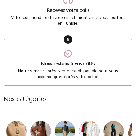
Recevez votre colis
Votre commande est livrée directement chez vous, partout
en Tunisie.
5
Nous restons à vos côtés
Notre service après-vente est disponible pour vous
accompagner après votre achat.
Nos catégories