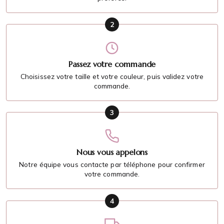
2
Passez votre commande
Choisissez votre taille et votre couleur, puis validez votre
commande.
3
Nous vous appelons
Notre équipe vous contacte par téléphone pour confirmer
votre commande.
4