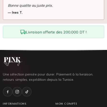
Bonne qualite au juste prix.
Ines T.
Livraison offerte des 200,000 DT !
Une sélection pensée pour durer. Paiement à la livraison,
retours simples, expédition depuis la Tunisie.
INFORMATIONS
MON COMPTE