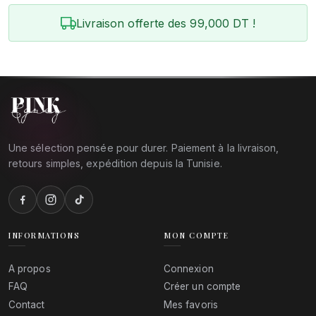
Livraison offerte des 99,000 DT !
Une sélection pensée pour durer. Paiement à la livraison,
retours simples, expédition depuis la Tunisie.
INFORMATIONS
MON COMPTE
A propos
Connexion
FAQ
Créer un compte
Contact
Mes favoris