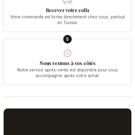
Recevez votre colis
Votre commande est livrée directement chez vous, partout
en Tunisie.
5
Nous restons à vos côtés
Notre service après-vente est disponible pour vous
accompagner après votre achat.