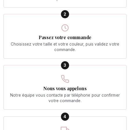
2
Passez votre commande
Choisissez votre taille et votre couleur, puis validez votre
commande.
3
Nous vous appelons
Notre équipe vous contacte par téléphone pour confirmer
votre commande.
4