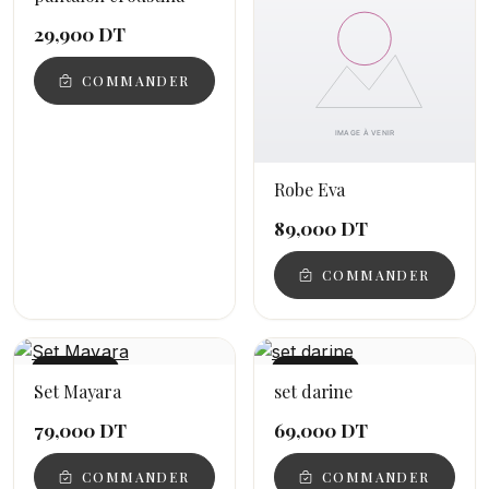
29,900 DT
COMMANDER
Robe Eva
89,000 DT
COMMANDER
NOUVEAU
NOUVEAU
Set Mayara
set darine
79,000 DT
69,000 DT
COMMANDER
COMMANDER