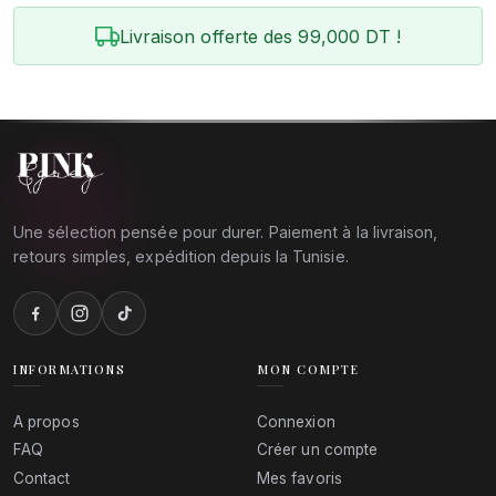
Livraison offerte des 99,000 DT !
Une sélection pensée pour durer. Paiement à la livraison,
retours simples, expédition depuis la Tunisie.
INFORMATIONS
MON COMPTE
A propos
Connexion
FAQ
Créer un compte
Contact
Mes favoris