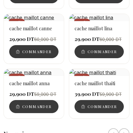
−50%
−50%
cache maillot canne
cache maillot lina
29,900 DT
29,900 DT
60,000 DT
60,000 DT
COMMANDER
COMMANDER
−49%
−33%
cache maillot anna
cache maillot thaiti
29,900 DT
39,900 DT
59,000 DT
59,900 DT
COMMANDER
COMMANDER