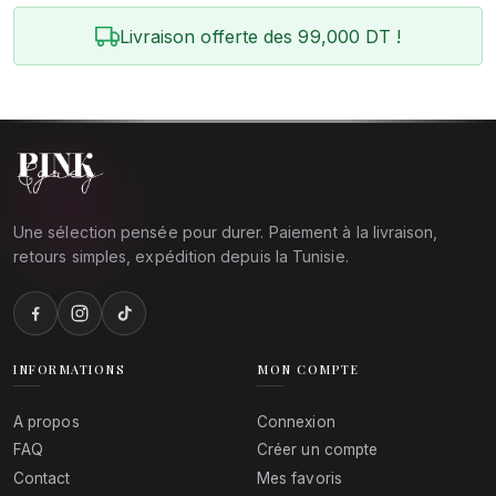
Livraison offerte des 99,000 DT !
Une sélection pensée pour durer. Paiement à la livraison,
retours simples, expédition depuis la Tunisie.
INFORMATIONS
MON COMPTE
A propos
Connexion
FAQ
Créer un compte
Contact
Mes favoris