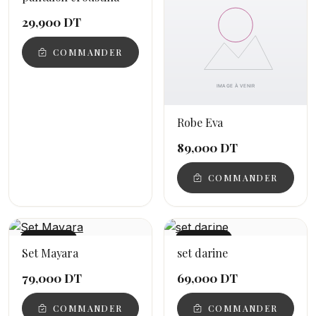
29,900 DT
COMMANDER
Robe Eva
89,000 DT
COMMANDER
NOUVEAU
NOUVEAU
Set Mayara
set darine
79,000 DT
69,000 DT
COMMANDER
COMMANDER