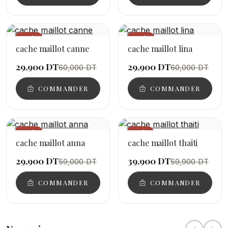
−50%
−50%
cache maillot canne
cache maillot lina
29,900 DT
29,900 DT
60,000 DT
60,000 DT
COMMANDER
COMMANDER
−49%
−33%
cache maillot anna
cache maillot thaiti
29,900 DT
39,900 DT
59,000 DT
59,900 DT
COMMANDER
COMMANDER