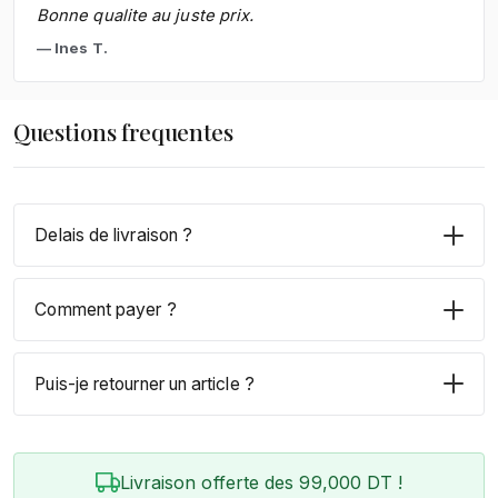
Bonne qualite au juste prix.
Ines T.
Questions frequentes
Delais de livraison ?
Comment payer ?
Puis-je retourner un article ?
Livraison offerte des 99,000 DT !