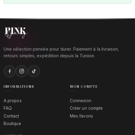
Une sélection pensée pour durer. Paiement à la livraison,
retours simples, expédition depuis la Tunisie.
INFORMATIONS
MON COMPTE
A propos
Connexion
FAQ
Créer un compte
Contact
Mes favoris
Boutique