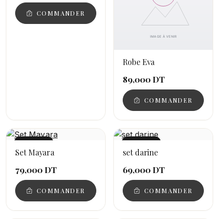
COMMANDER
Robe Eva
89,000 DT
COMMANDER
NOUVEAU
NOUVEAU
Set Mayara
set darine
79,000 DT
69,000 DT
COMMANDER
COMMANDER