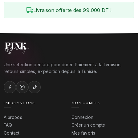
Livraison offerte des 99,000 DT !
Une sélection pensée pour durer. Paiement à la livraison,
retours simples, expédition depuis la Tunisie.
INFORMATIONS
MON COMPTE
A propos
Connexion
FAQ
Créer un compte
Contact
Mes favoris