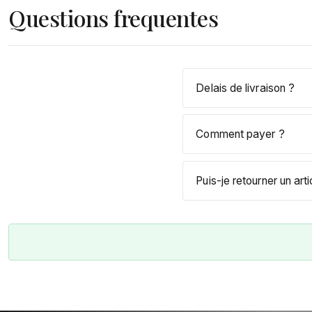
Questions frequentes
Delais de livraison ?
Comment payer ?
Puis-je retourner un arti