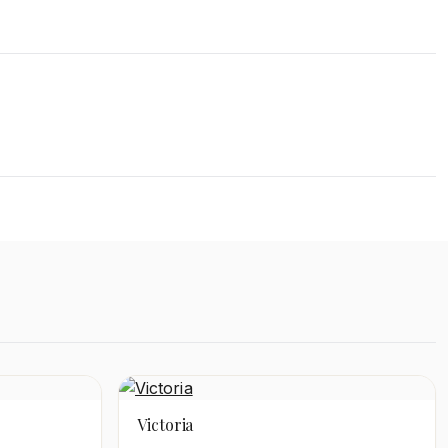
Accessoires
DÉCOUVRIR
Victoria