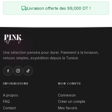
Livraison offerte des 99,000 DT !
Une sélection pensée pour durer. Paiement à la livraison,
retours simples, expédition depuis la Tunisie.
INFORMATIONS
MON COMPTE
A propos
Connexion
FAQ
Créer un compte
Contact
Mes favoris