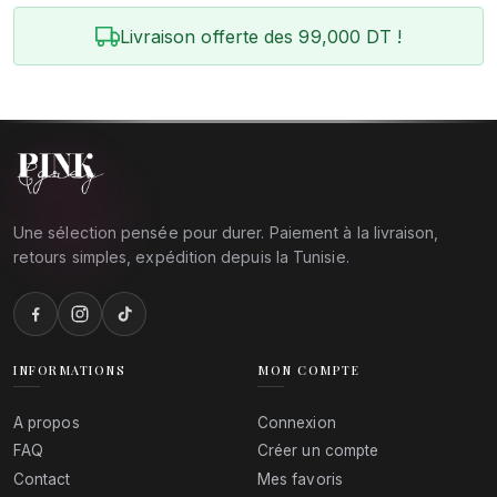
Livraison offerte des 99,000 DT !
Une sélection pensée pour durer. Paiement à la livraison,
retours simples, expédition depuis la Tunisie.
INFORMATIONS
MON COMPTE
A propos
Connexion
FAQ
Créer un compte
Contact
Mes favoris