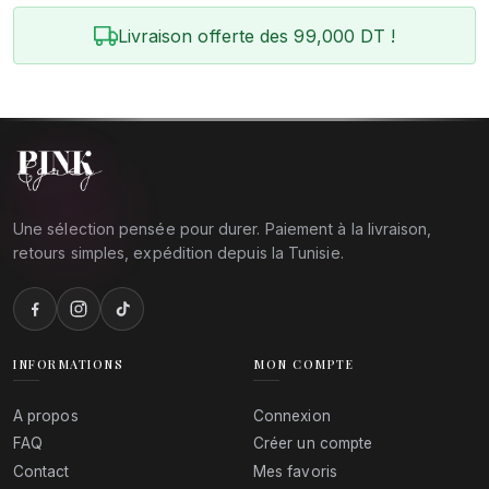
Livraison offerte des 99,000 DT !
Une sélection pensée pour durer. Paiement à la livraison,
retours simples, expédition depuis la Tunisie.
INFORMATIONS
MON COMPTE
A propos
Connexion
FAQ
Créer un compte
Contact
Mes favoris