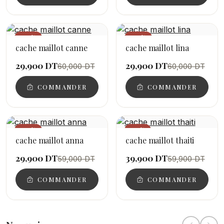
−50%
−50%
cache maillot canne
cache maillot lina
29,900 DT
29,900 DT
60,000 DT
60,000 DT
COMMANDER
COMMANDER
−49%
−33%
cache maillot anna
cache maillot thaiti
29,900 DT
39,900 DT
59,000 DT
59,900 DT
COMMANDER
COMMANDER