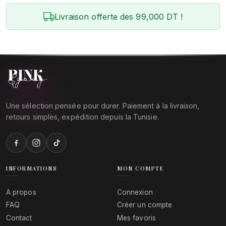
Livraison offerte des 99,000 DT !
Une sélection pensée pour durer. Paiement à la livraison,
retours simples, expédition depuis la Tunisie.
INFORMATIONS
MON COMPTE
A propos
Connexion
FAQ
Créer un compte
Contact
Mes favoris