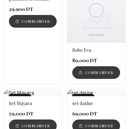
29,900 DT
COMMANDER
Robe Eva
89,000 DT
COMMANDER
NOUVEAU
NOUVEAU
Set Mayara
set darine
79,000 DT
69,000 DT
COMMANDER
COMMANDER